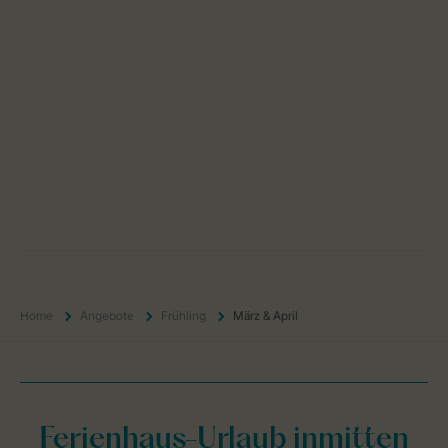
Home
Angebote
Frühling
März & April
Ferienhaus-Urlaub inmitten