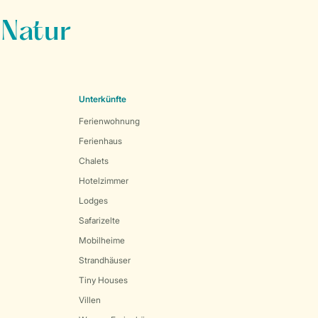
 Natur
Unterkünfte
Ferienwohnung
Ferienhaus
Chalets
Hotelzimmer
Lodges
Safarizelte
Mobilheime
Strandhäuser
Tiny Houses
Villen