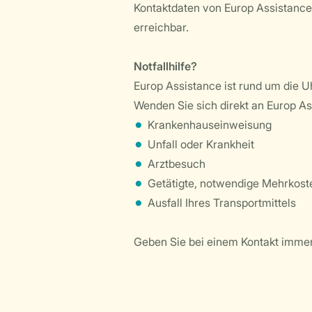
Kontaktdaten von Europ Assistance,
erreichbar.
Notfallhilfe?
Europ Assistance ist rund um die U
Wenden Sie sich direkt an Europ As
Krankenhauseinweisung
Unfall oder Krankheit
Arztbesuch
Getätigte, notwendige Mehrkost
Ausfall Ihres Transportmittels
Geben Sie bei einem Kontakt immer