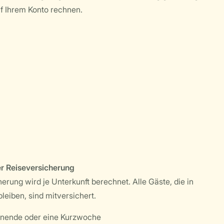
f Ihrem Konto rechnen.
r Reiseversicherung
herung wird je Unterkunft berechnet. Alle Gäste, die in
leiben, sind mitversichert.
enende oder eine Kurzwoche