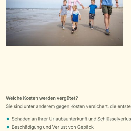
Welche Kosten werden vergütet?
Sie sind unter anderem gegen Kosten versichert, die entst
Schaden an Ihrer Urlaubsunterkunft und Schlüsselverlus
Beschädigung und Verlust von Gepäck