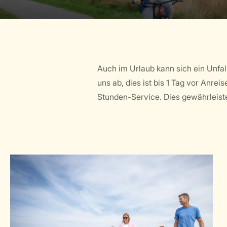
Auch im Urlaub kann sich ein Unfall
uns ab, dies ist bis 1 Tag vor Anrei
Stunden-Service. Dies gewährleist