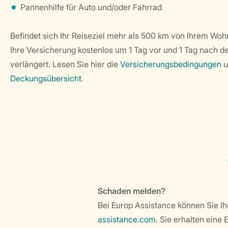
Pannenhilfe für Auto und/oder Fahrrad
Befindet sich Ihr Reiseziel mehr als 500 km von Ihrem Woh
Ihre Versicherung kostenlos um 1 Tag vor und 1 Tag nach 
verlängert. Lesen Sie hier die
Versicherungsbedingungen
u
Deckungsübersicht
.
Schaden melden?
Bei Europ Assistance können Sie I
assistance.com
. Sie erhalten eine 