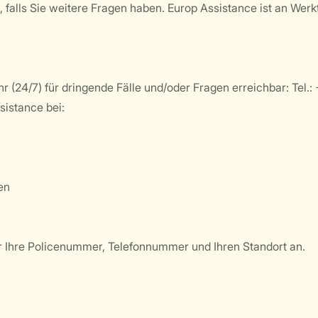
 falls Sie weitere Fragen haben. Europ Assistance ist an Werk
hr (24/7) für dringende Fälle und/oder Fragen erreichbar: Tel.
sistance bei:
en
 Ihre Policenummer, Telefonnummer und Ihren Standort an.