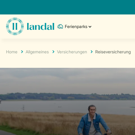
Ferienparks
Home
Allgemeines
Versicherungen
Reiseversicherung