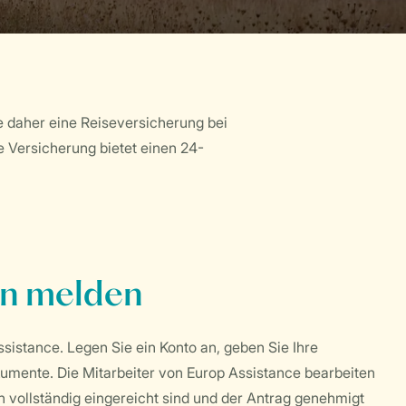
ie daher eine Reiseversicherung bei
Versicherung bietet einen 24-
en melden
sistance. Legen Sie ein Konto an, geben Sie Ihre
kumente. Die Mitarbeiter von Europ Assistance bearbeiten
 vollständig eingereicht sind und der Antrag genehmigt