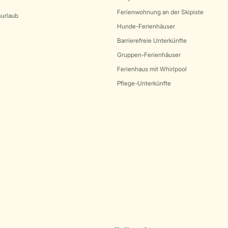
Ferienwohnung an der Skipiste
surlaub
Hunde-Ferienhäuser
Barrierefreie Unterkünfte
Gruppen-Ferienhäuser
Ferienhaus mit Whirlpool
Pflege-Unterkünfte