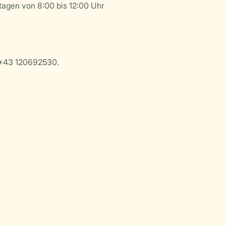
tagen von 8:00 bis 12:00 Uhr
: +43 120692530.