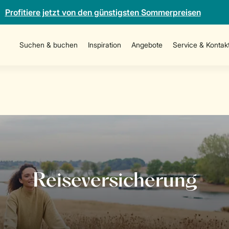
Profitiere jetzt von den günstigsten Sommerpreisen
Suchen & buchen
Inspiration
Angebote
Service & Kontak