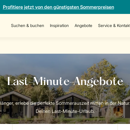
Profitiere jetzt von den günstigsten Sommerpreisen
Suchen & buchen
Inspiration
Angebote
Service & Kontak
länger, erlebe die perfekte Sommerauszeit mitten in der Natur
Deinen Last-Minute-Urlaub.