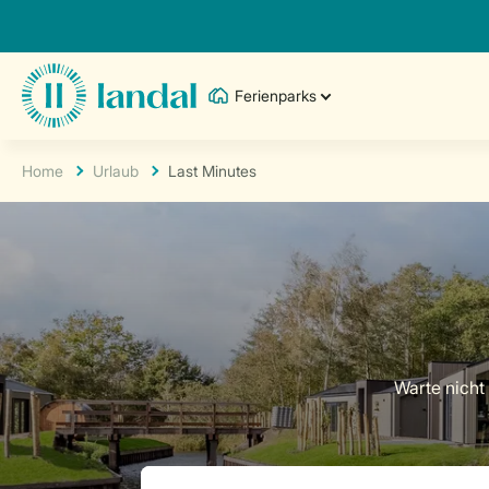
Ferienparks
Home
Urlaub
Last Minutes
Warte nicht 