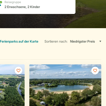
Ferienparks auf der Karte
Sortieren nach: