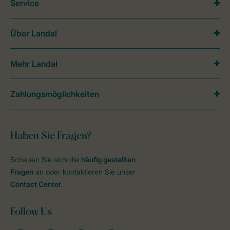
Service
Über Landal
Mehr Landal
Zahlungsmöglichkeiten
Haben Sie Fragen?
Schauen Sie sich die
häufig gestellten
Fragen
an oder kontaktieren Sie unser
Contact Center
.
Follow Us