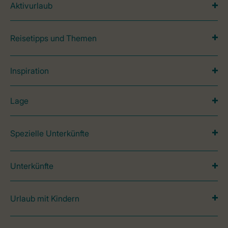
Aktivurlaub
Reisetipps und Themen
Inspiration
Lage
Spezielle Unterkünfte
Unterkünfte
Urlaub mit Kindern