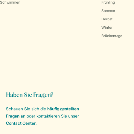
Schwimmen
Frühling
Sommer
Herbst
Winter
Brückentage
Haben Sie Fragen?
Schauen Sie sich die
häufig gestellten
Fragen
an oder kontaktieren Sie unser
Contact Center
.