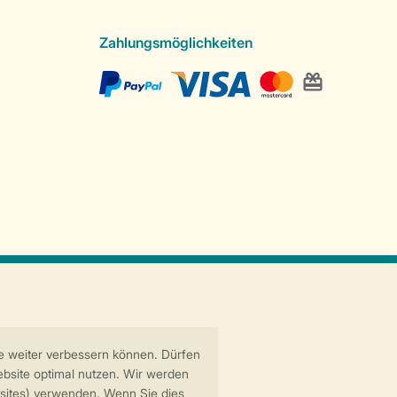
Zahlungsmöglichkeiten
Sichere Datenübertragung
Sicheres Bezahlen