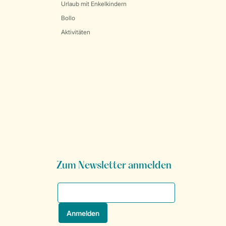
Urlaub mit Enkelkindern
Bollo
Aktivitäten
Zum Newsletter anmelden