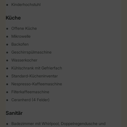
Kinderhochstuhl
Küche
Offene Küche
Mikrowelle
Backofen
Geschirrspülmaschine
Wasserkocher
Kühlschrank mit Gefrierfach
Standard-Kücheninventar
Nespresso-Kaffeemaschine
Filterkaffeemaschine
Ceranherd (4 Felder)
Sanitär
Badezimmer mit Whirlpool, Doppelregendusche und