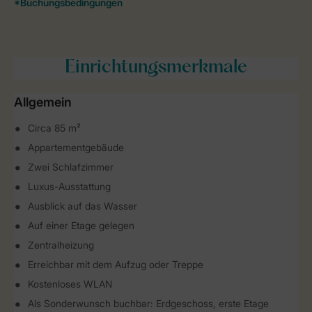
Einrichtungsmerkmale
Allgemein
Circa 85 m²
Appartementgebäude
Zwei Schlafzimmer
Luxus-Ausstattung
Ausblick auf das Wasser
Auf einer Etage gelegen
Zentralheizung
Erreichbar mit dem Aufzug oder Treppe
Kostenloses WLAN
Als Sonderwunsch buchbar: Erdgeschoss, erste Etage