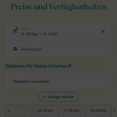
Preise und Verfügbarkeiten
Optionen für Deine Unterkunft
Weniger Nächte
Sa. 12 Sep
Fr. 25 Sep
Sa. 26 Sep