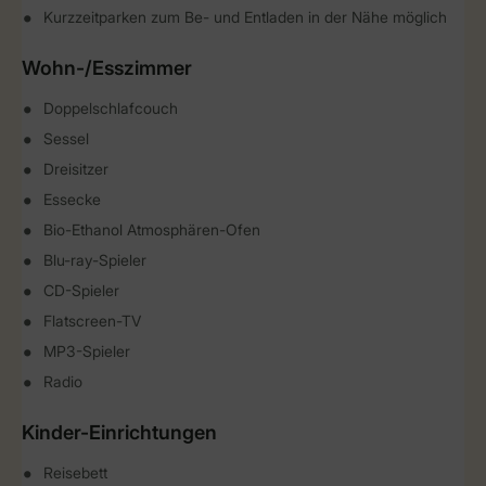
Kurzzeitparken zum Be- und Entladen in der Nähe möglich
Wohn-/Esszimmer
Doppelschlafcouch
Sessel
Dreisitzer
Essecke
Bio-Ethanol Atmosphären-Ofen
Blu-ray-Spieler
CD-Spieler
Flatscreen-TV
MP3-Spieler
Radio
Kinder-Einrichtungen
Reisebett