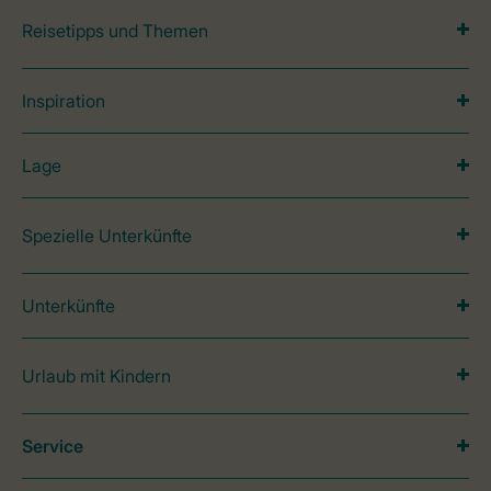
Reisetipps und Themen
Inspiration
Lage
Spezielle Unterkünfte
Unterkünfte
Urlaub mit Kindern
Service