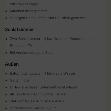
oder zweite Etage
Rauchen nicht gestattet
In einigen Unterkünften sind Haustiere gestattet
Schlafzimmer
Zwei Schlafzimmer mit jeweils einem Doppelbett und
Flatscreen-TV
Bei Anreise bezogene Betten
Außen
Balkon oder Loggia mit Blick aufs Wasser
Gartenmöbel
Grillen ist in dieser Unterkunft nicht erlaubt
Als Sonderwunsch buchbar: Balkon
Stellplatz für ein Auto im Parkhaus
Einfahrtshöhe Garage: 2,10 m