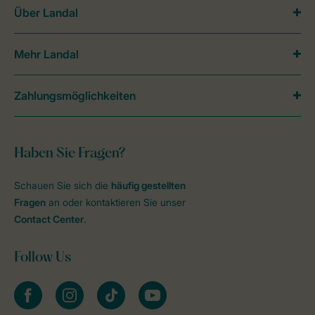
Über Landal
Mehr Landal
Zahlungsmöglichkeiten
Haben Sie Fragen?
Schauen Sie sich die
häufig gestellten
Fragen
an oder kontaktieren Sie unser
Contact Center
.
Follow Us
facebook
instagram
tiktok
youtube