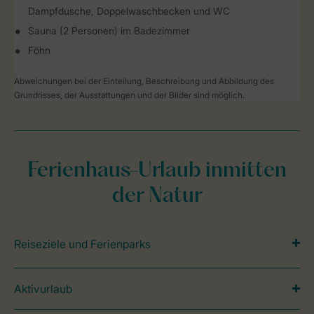
Dampfdusche, Doppelwaschbecken und WC
Sauna (2 Personen) im Badezimmer
Föhn
Abweichungen bei der Einteilung, Beschreibung und Abbildung des
Grundrisses, der Ausstattungen und der Bilder sind möglich.
Ferienhaus-Urlaub inmitten
der Natur
Reiseziele und Ferienparks
Aktivurlaub