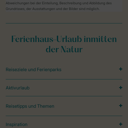
Abweichungen bei der Einteilung, Beschreibung und Abbildung des
Grundrisses, der Ausstattungen und der Bilder sind möglich.
Ferienhaus-Urlaub inmitten
der Natur
Reiseziele und Ferienparks
Aktivurlaub
Reisetipps und Themen
Inspiration