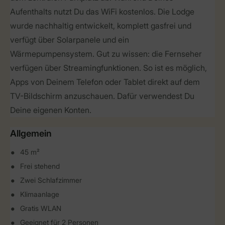
Aufenthalts nutzt Du das WiFi kostenlos. Die Lodge
wurde nachhaltig entwickelt, komplett gasfrei und
verfügt über Solarpanele und ein
Wärmepumpensystem. Gut zu wissen: die Fernseher
verfügen über Streamingfunktionen. So ist es möglich,
Apps von Deinem Telefon oder Tablet direkt auf dem
TV-Bildschirm anzuschauen. Dafür verwendest Du
Deine eigenen Konten.
Allgemein
45 m²
Frei stehend
Zwei Schlafzimmer
Klimaanlage
Gratis WLAN
Geeignet für 2 Personen