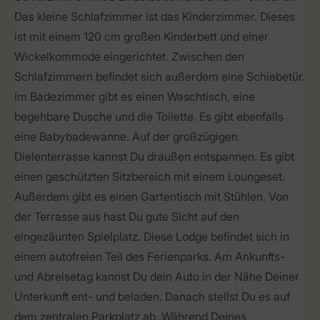
Das kleine Schlafzimmer ist das Kinderzimmer. Dieses
ist mit einem 120 cm großen Kinderbett und einer
Wickelkommode eingerichtet. Zwischen den
Schlafzimmern befindet sich außerdem eine Schiebetür.
Im Badezimmer gibt es einen Waschtisch, eine
begehbare Dusche und die Toilette. Es gibt ebenfalls
eine Babybadewanne. Auf der großzügigen
Dielenterrasse kannst Du draußen entspannen. Es gibt
einen geschützten Sitzbereich mit einem Loungeset.
Außerdem gibt es einen Gartentisch mit Stühlen. Von
der Terrasse aus hast Du gute Sicht auf den
eingezäunten Spielplatz. Diese Lodge befindet sich in
einem autofreien Teil des Ferienparks. Am Ankunfts-
und Abreisetag kannst Du dein Auto in der Nähe Deiner
Unterkunft ent- und beladen. Danach stellst Du es auf
dem zentralen Parkplatz ab. Während Deines