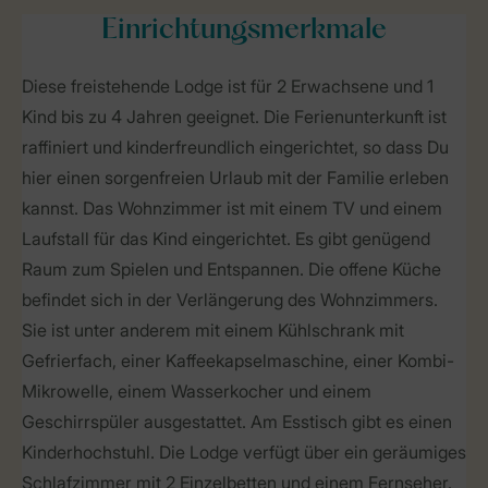
Einrichtungsmerkmale
Diese freistehende Lodge ist für 2 Erwachsene und 1
Kind bis zu 4 Jahren geeignet. Die Ferienunterkunft ist
raffiniert und kinderfreundlich eingerichtet, so dass Du
hier einen sorgenfreien Urlaub mit der Familie erleben
kannst. Das Wohnzimmer ist mit einem TV und einem
Laufstall für das Kind eingerichtet. Es gibt genügend
Raum zum Spielen und Entspannen. Die offene Küche
befindet sich in der Verlängerung des Wohnzimmers.
Sie ist unter anderem mit einem Kühlschrank mit
Gefrierfach, einer Kaffeekapselmaschine, einer Kombi-
Mikrowelle, einem Wasserkocher und einem
Geschirrspüler ausgestattet. Am Esstisch gibt es einen
Kinderhochstuhl. Die Lodge verfügt über ein geräumiges
Schlafzimmer mit 2 Einzelbetten und einem Fernseher.