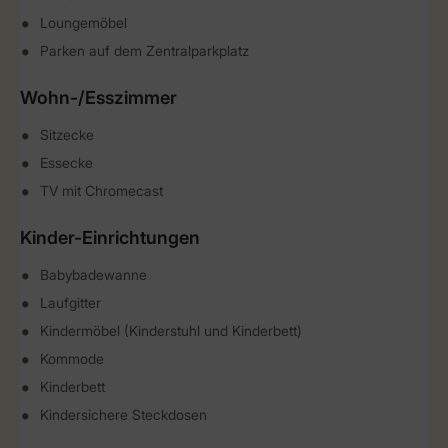
Loungemöbel
Parken auf dem Zentralparkplatz
Wohn-/Esszimmer
Sitzecke
Essecke
TV mit Chromecast
Kinder-Einrichtungen
Babybadewanne
Laufgitter
Kindermöbel (Kinderstuhl und Kinderbett)
Kommode
Kinderbett
Kindersichere Steckdosen