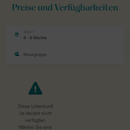
Preise und Verfügbarkeiten