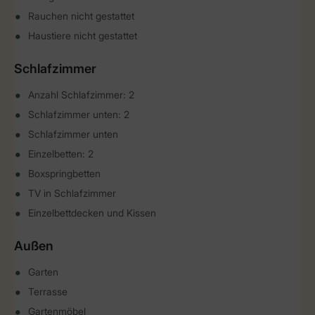
Rauchen nicht gestattet
Haustiere nicht gestattet
Schlafzimmer
Anzahl Schlafzimmer: 2
Schlafzimmer unten: 2
Schlafzimmer unten
Einzelbetten: 2
Boxspringbetten
TV in Schlafzimmer
Einzelbettdecken und Kissen
Außen
Garten
Terrasse
Gartenmöbel