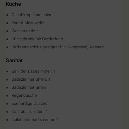
Küche
Geschirrspülmaschine
Kombi-Mikrowelle
Wasserkocher
Kühlschrank mit Gefrierfach
Kaffeemaschine geeignet für (Nespresso) Kapseln
Sanitär
Zahl der Badezimmer: 1
Badezimmer unten: 1
Badezimmer unten
Regendusche
Ebenerdige Dusche
Zahl der Toiletten: 1
Toilette im Badezimmer: 1