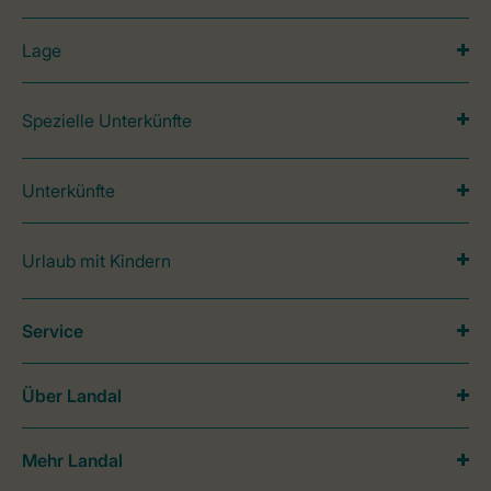
Lage
Spezielle Unterkünfte
Unterkünfte
Urlaub mit Kindern
Service
Über Landal
Mehr Landal