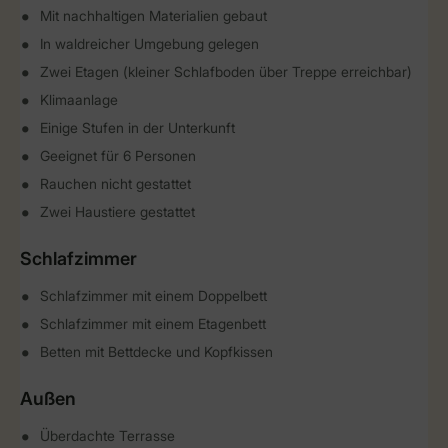
Mit nachhaltigen Materialien gebaut
In waldreicher Umgebung gelegen
Zwei Etagen (kleiner Schlafboden über Treppe erreichbar)
Klimaanlage
Einige Stufen in der Unterkunft
Geeignet für 6 Personen
Rauchen nicht gestattet
Zwei Haustiere gestattet
Schlafzimmer
Schlafzimmer mit einem Doppelbett
Schlafzimmer mit einem Etagenbett
Betten mit Bettdecke und Kopfkissen
Außen
Überdachte Terrasse