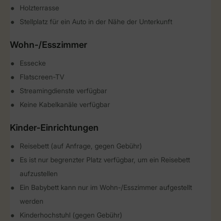
Holzterrasse
Stellplatz für ein Auto in der Nähe der Unterkunft
Wohn-/Esszimmer
Essecke
Flatscreen-TV
Streamingdienste verfügbar
Keine Kabelkanäle verfügbar
Kinder-Einrichtungen
Reisebett (auf Anfrage, gegen Gebühr)
Es ist nur begrenzter Platz verfügbar, um ein Reisebett
aufzustellen
Ein Babybett kann nur im Wohn-/Esszimmer aufgestellt
werden
Kinderhochstuhl (gegen Gebühr)