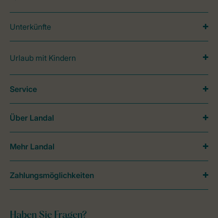
Unterkünfte
Urlaub mit Kindern
Service
Über Landal
Mehr Landal
Zahlungsmöglichkeiten
Haben Sie Fragen?