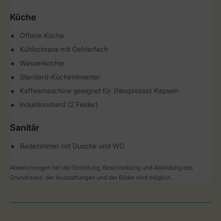
Küche
Offene Küche
Kühlschrank mit Gefrierfach
Wasserkocher
Standard-Kücheninventar
Kaffeemaschine geeignet für (Nespresso) Kapseln
Induktionsherd (2 Felder)
Sanitär
Badezimmer mit Dusche und WC
Abweichungen bei der Einteilung, Beschreibung und Abbildung des
Grundrisses, der Ausstattungen und der Bilder sind möglich.