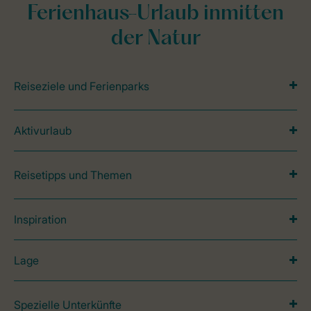
Ferienhaus-Urlaub inmitten
der Natur
Reiseziele und Ferienparks
Aktivurlaub
Reisetipps und Themen
Inspiration
Lage
Spezielle Unterkünfte