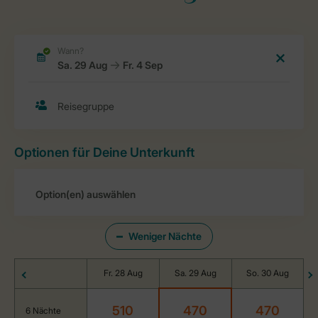
Optionen für Deine Unterkunft
Weniger Nächte
Fr. 28 Aug
Sa. 29 Aug
So. 30 Aug
510
470
470
6 Nächte