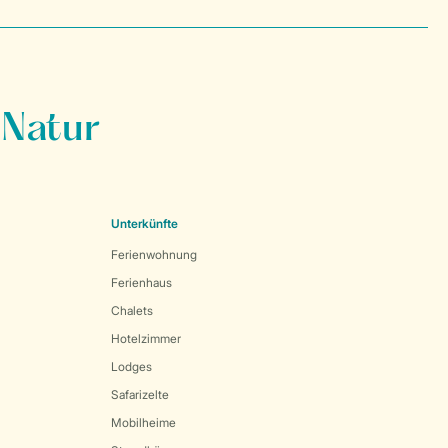
 Natur
Unterkünfte
Ferienwohnung
Ferienhaus
Chalets
Hotelzimmer
Lodges
Safarizelte
Mobilheime