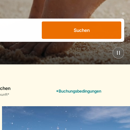
Suchen