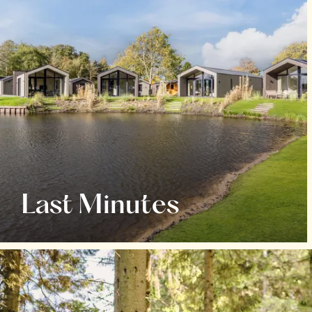
Last Minutes