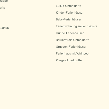
Gruppe
Luxus-Unterkünfte
arks
Kinder-Ferienhäuser
Baby-Ferienhäuser
Ferienwohnung an der Skipiste
surlaub
Hunde-Ferienhäuser
Barrierefreie Unterkünfte
Gruppen-Ferienhäuser
Ferienhaus mit Whirlpool
Pflege-Unterkünfte