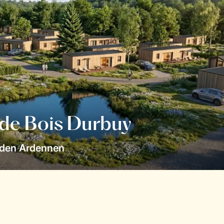
 de Bois Durbuy
 den Ardennen