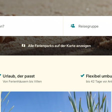
Alle Ferienparks auf der Karte anzeigen