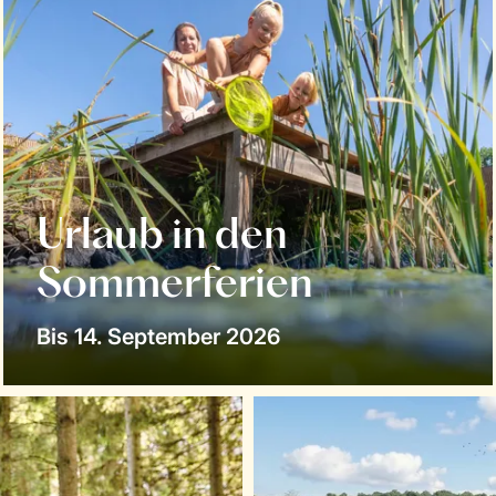
Urlaub in den
Sommerferien
Bis 14. September 2026