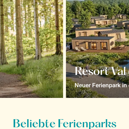
Resort Val
Neuer Ferienpark in