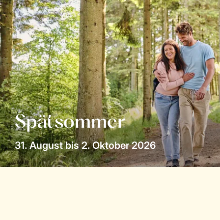
Spätsommer
31. August bis 2. Oktober 2026