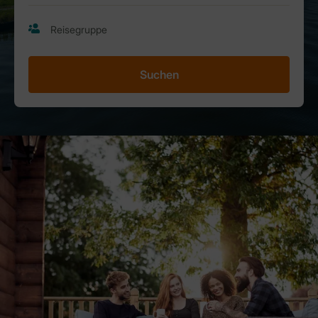
Suchen