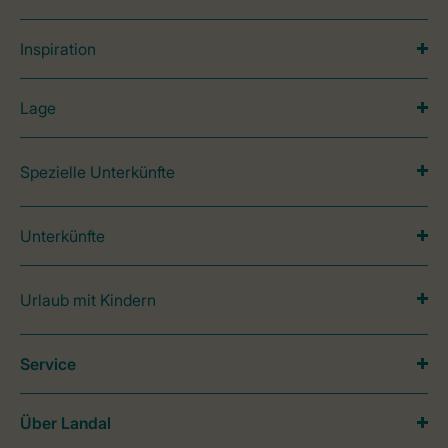
Inspiration
Lage
Spezielle Unterkünfte
Unterkünfte
Urlaub mit Kindern
Service
Über Landal