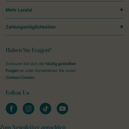
Mehr Landal
Zahlungsmöglichkeiten
Haben Sie Fragen?
Schauen Sie sich die
häufig gestellten
Fragen
an oder kontaktieren Sie unser
Contact Center
.
Follow Us
facebook
instagram
tiktok
youtube
Zum Newsletter anmelden