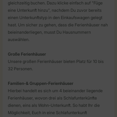
gleichzeitig buchen. Dazu klicke einfach auf "Füge
eine Unterkunft hinzu", nachdem Du zuvor bereits
einen Unterkunftstyp in den Einkaufswagen gelegt
hast. Um sicher zu gehen, dass die Ferienhäuser nah
beieinanderliegen, musst Du Hausnummern
auswählen.
Große Ferienhäuser
Unsere großen Ferienhäuser bieten Platz für 10 bis
32 Personen.
Familien-& Gruppen-Ferienhäuser
Hierbei handelt es sich um 4 beieinander liegende
Ferienhäuser, wovon drei als Schlafunterkünfte
dienen, eins als Wohn-Unterkunft. So habt Ihr die
Möglichkeit, Euch in eine Schlafunterkunft