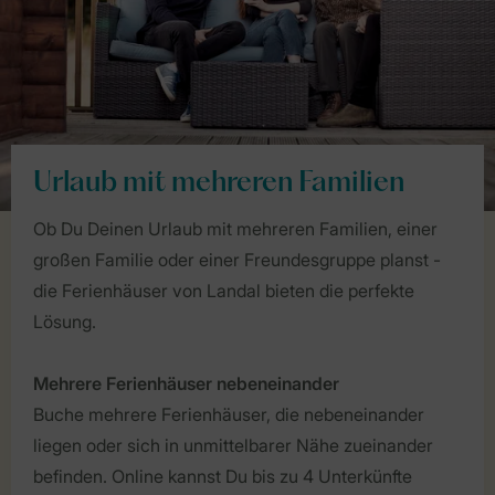
Urlaub mit mehreren Familien
Ob Du Deinen Urlaub mit mehreren Familien, einer
großen Familie oder einer Freundesgruppe planst -
die Ferienhäuser von Landal bieten die perfekte
Lösung.
Mehrere Ferienhäuser nebeneinander
Buche mehrere Ferienhäuser, die nebeneinander
liegen oder sich in unmittelbarer Nähe zueinander
befinden. Online kannst Du bis zu 4 Unterkünfte