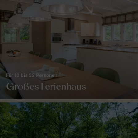
Für 10 bis 32 Personen
Großes Ferienhaus