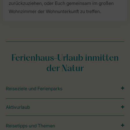
zurückzuziehen, oder Euch gemeinsam im großen
Wohnzimmer der Wohnunterkunft zu treffen.
Ferienhaus-Urlaub inmitten
der Natur
Reiseziele und Ferienparks
Aktivurlaub
Reisetipps und Themen