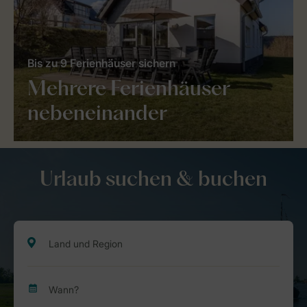
Bis zu 9 Ferienhäuser sichern
Mehrere Ferienhäuser
nebeneinander
Urlaub suchen & buchen