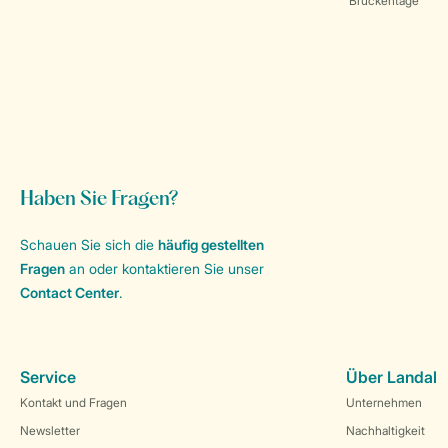
Brückentage
Haben Sie Fragen?
Schauen Sie sich die
häufig gestellten
Fragen
an oder kontaktieren Sie unser
Contact Center
.
Service
Über Landal
Kontakt und Fragen
Unternehmen
Newsletter
Nachhaltigkeit