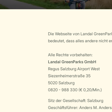
Die Webseite von Landal GreenPark
bedeutet, dass alles andere nicht 
Alle Rechte vorbehalten:
Landal GreenParks GmbH
Regus Salzburg Airport West
Siezenheimerstraße 35
5020 Salzburg
0820 - 988 330 (€ 0,20/Min.)
Sitz der Gesellschaft: Salzburg
Geschäftsführer: Anders M. Ander