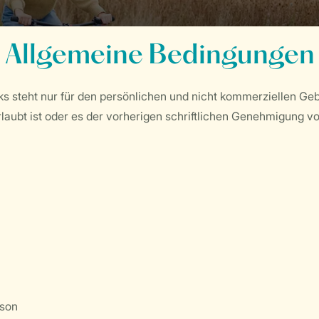
Allgemeine Bedingungen
s steht nur für den persönlichen und nicht kommerziellen Ge
erlaubt ist oder es der vorherigen schriftlichen Genehmigung 
sson