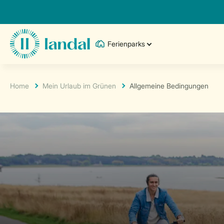
Ferienparks
Home
Mein Urlaub im Grünen
Allgemeine Bedingungen