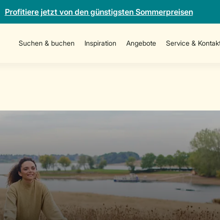
Profitiere jetzt von den günstigsten Sommerpreisen
Suchen & buchen
Inspiration
Angebote
Service & Kontak