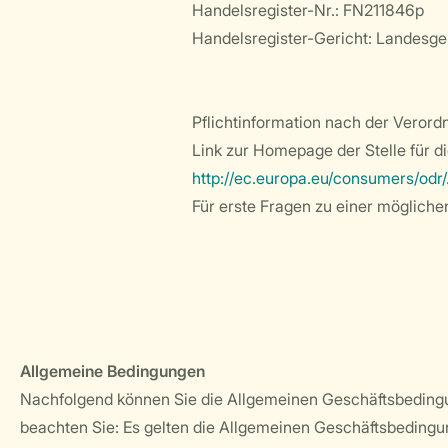
Handelsregister-Nr.: FN211846p
Handelsregister-Gericht: Landesge
Pflichtinformation nach der Veror
Link zur Homepage der Stelle für d
http://ec.europa.eu/consumers/odr/
Für erste Fragen zu einer mögliche
Allgemeine Bedingungen
Nachfolgend können Sie die Allgemeinen Geschäftsbedingu
beachten Sie: Es gelten die Allgemeinen Geschäftsbedingu