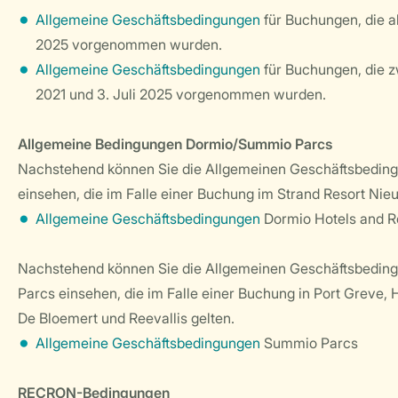
Allgemeine Geschäftsbedingungen
für Buchungen, die ab
2025 vorgenommen wurden.
Allgemeine Geschäftsbedingungen
für Buchungen, die 
2021 und 3. Juli 2025 vorgenommen wurden.
Allgemeine Bedingungen Dormio/Summio Parcs
Nachstehend können Sie die Allgemeinen Geschäftsbedin
einsehen, die im Falle einer Buchung im Strand Resort Nie
Allgemeine Geschäftsbedingungen
Dormio Hotels and R
Nachstehend können Sie die Allgemeinen Geschäftsbedi
Parcs einsehen, die im Falle einer Buchung in Port Greve, 
De Bloemert und Reevallis gelten.
Allgemeine Geschäftsbedingungen
Summio Parcs
RECRON-Bedingungen