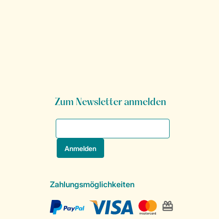
Zum Newsletter anmelden
Zahlungsmöglichkeiten