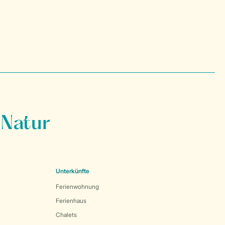
 Natur
Unterkünfte
Ferienwohnung
Ferienhaus
Chalets