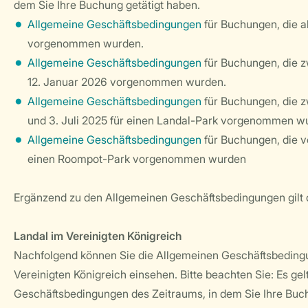
dem Sie Ihre Buchung getätigt haben.
Allgemeine Geschäftsbedingungen
für Buchungen, die 
vorgenommen wurden.
Allgemeine Geschäftsbedingungen
für Buchungen, die z
12. Januar 2026 vorgenommen wurden.
Allgemeine Geschäftsbedingungen
für Buchungen, die z
und 3. Juli 2025 für einen Landal-Park vorgenommen w
Allgemeine Geschäftsbedingungen
für Buchungen, die vo
einen Roompot-Park vorgenommen wurden
Ergänzend zu den Allgemeinen Geschäftsbedingungen gilt 
Landal im Vereinigten Königreich
Nachfolgend können Sie die Allgemeinen Geschäftsbedingu
Vereinigten Königreich einsehen. Bitte beachten Sie: Es ge
Geschäftsbedingungen des Zeitraums, in dem Sie Ihre Buch