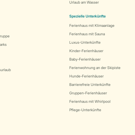
Urlaub am Wasser
Spezielle Unterkünfte
Ferienhaus mit Klimaanlage
Ferienhaus mit Sauna
Gruppe
Luxus-Unterkünfte
arks
Kinder-Ferienhäuser
Baby-Ferienhäuser
Ferienwohnung an der Skipiste
surlaub
Hunde-Ferienhäuser
Barrierefreie Unterkünfte
Gruppen-Ferienhäuser
Ferienhaus mit Whirlpool
Pflege-Unterkünfte