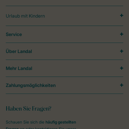
Urlaub mit Kindern
Service
Über Landal
Mehr Landal
Zahlungsmöglichkeiten
Haben Sie Fragen?
Schauen Sie sich die
häufig gestellten
Fragen
an oder kontaktieren Sie unser