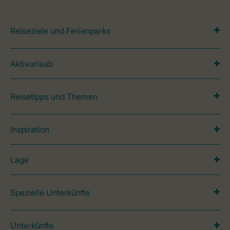
Reiseziele und Ferienparks
Aktivurlaub
Reisetipps und Themen
Inspiration
Lage
Spezielle Unterkünfte
Unterkünfte