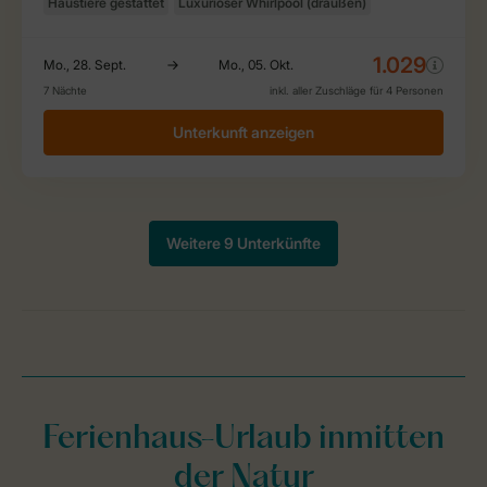
Ferienhaus-Urlaub inmitten
der Natur