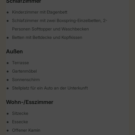
Schlafzimmer
Kinderzimmer mit Etagenbett
Schlafzimmer mit zwei Boxspring-Einzelbetten, 2-
Personen Softtopper und Waschbecken
Betten mit Bettdecke und Kopfkissen
Außen
Terrasse
Gartenmöbel
Sonnenschirm
Stellplatz für ein Auto an der Unterkunft
Wohn-/Esszimmer
Sitzecke
Essecke
Offener Kamin