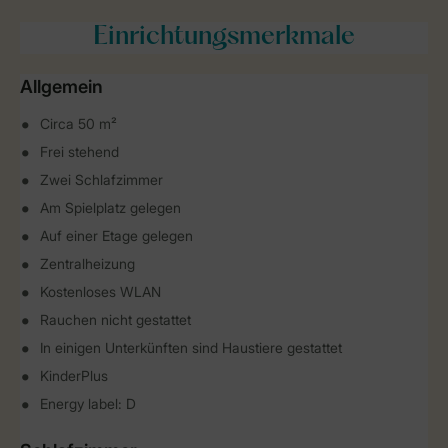
Einrichtungsmerkmale
Allgemein
Circa 50 m²
Frei stehend
Zwei Schlafzimmer
Am Spielplatz gelegen
Auf einer Etage gelegen
Zentralheizung
Kostenloses WLAN
Rauchen nicht gestattet
In einigen Unterkünften sind Haustiere gestattet
KinderPlus
Energy label: D