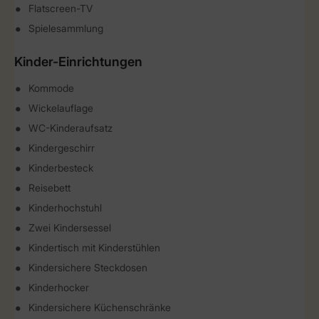
Flatscreen-TV
Spielesammlung
Kinder-Einrichtungen
Kommode
Wickelauflage
WC-Kinderaufsatz
Kindergeschirr
Kinderbesteck
Reisebett
Kinderhochstuhl
Zwei Kindersessel
Kindertisch mit Kinderstühlen
Kindersichere Steckdosen
Kinderhocker
Kindersichere Küchenschränke