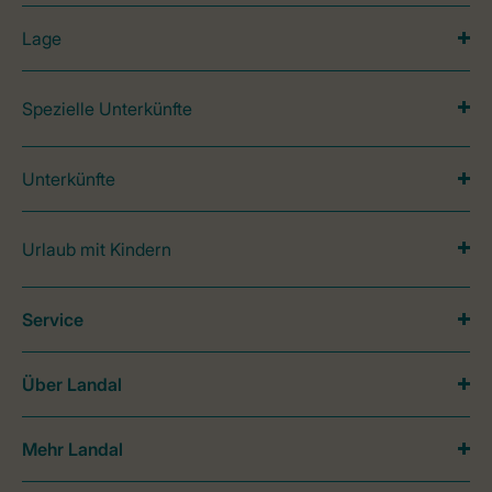
Lage
Spezielle Unterkünfte
Unterkünfte
Urlaub mit Kindern
Service
Über Landal
Mehr Landal