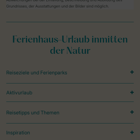
Grundrisses, der Ausstattungen und der Bilder sind möglich.
Ferienhaus-Urlaub inmitten
der Natur
Reiseziele und Ferienparks
Aktivurlaub
Reisetipps und Themen
Inspiration