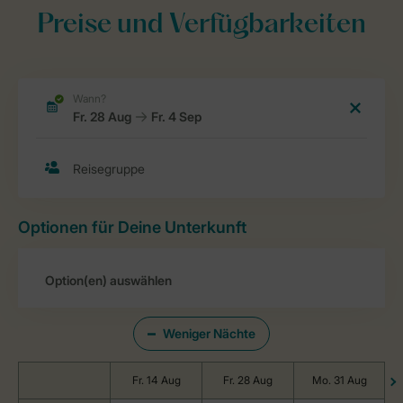
Preise und Verfügbarkeiten
Optionen für Deine Unterkunft
Weniger Nächte
Fr. 14 Aug
Fr. 28 Aug
Mo. 31 Aug