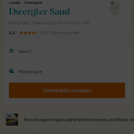
Unterkünfte anzeigen