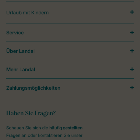
Urlaub mit Kindern
Service
Über Landal
Mehr Landal
Zahlungsmöglichkeiten
Haben Sie Fragen?
Schauen Sie sich die
häufig gestellten
Fragen
an oder kontaktieren Sie unser