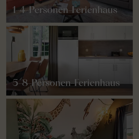
1-4-Personen-Ferienhaus
5-8-Personen-Ferienhaus