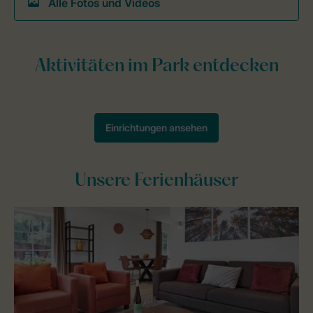
Alle Fotos und Videos
Unsere Ferienhäuser