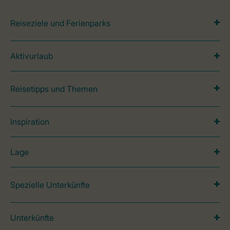
Reiseziele und Ferienparks
Aktivurlaub
Reisetipps und Themen
Inspiration
Lage
Spezielle Unterkünfte
Unterkünfte