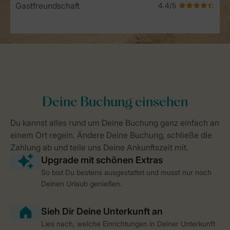
Gastfreundschaft
So bist Du bestens ausgestattet und musst nur noch
Deinen Urlaub genießen.
Lies nach, welche Einrichtungen in Deiner Unterkunft