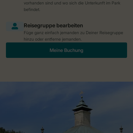
vorhanden sind und wo sich die Unterkunft im Park
befindet.
Füge ganz einfach jemanden zu Deiner Reisegruppe
hinzu oder entferne jemanden.
Meine Buchung