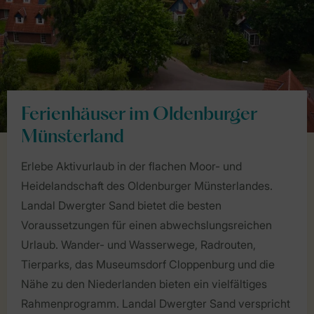
Ferienhäuser im Oldenburger
Münsterland
Erlebe Aktivurlaub in der flachen Moor- und
Heidelandschaft des Oldenburger Münsterlandes.
Landal Dwergter Sand bietet die besten
Voraussetzungen für einen abwechslungsreichen
Urlaub. Wander- und Wasserwege, Radrouten,
Tierparks, das Museumsdorf Cloppenburg und die
Nähe zu den Niederlanden bieten ein vielfältiges
Rahmenprogramm. Landal Dwergter Sand verspricht