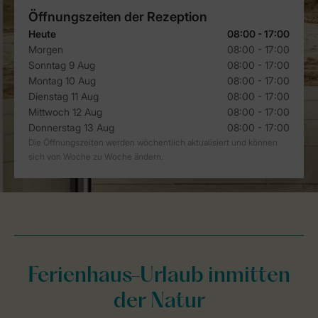
Ferienhaus-Urlaub inmitten
der Natur