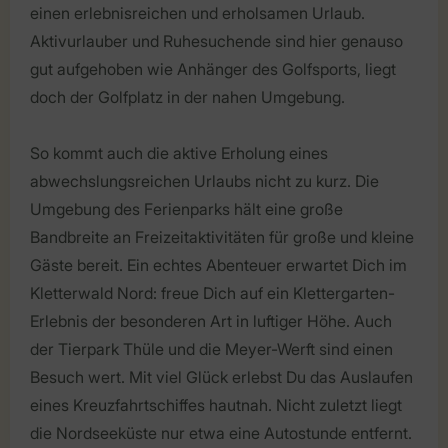
einen erlebnisreichen und erholsamen Urlaub.
Aktivurlauber und Ruhesuchende sind hier genauso
gut aufgehoben wie Anhänger des Golfsports, liegt
doch der Golfplatz in der nahen Umgebung.
So kommt auch die aktive Erholung eines
abwechslungsreichen Urlaubs nicht zu kurz. Die
Umgebung des Ferienparks hält eine große
Bandbreite an Freizeitaktivitäten für große und kleine
Gäste bereit. Ein echtes Abenteuer erwartet Dich im
Kletterwald Nord: freue Dich auf ein Klettergarten-
Erlebnis der besonderen Art in luftiger Höhe. Auch
der Tierpark Thüle und die Meyer-Werft sind einen
Besuch wert. Mit viel Glück erlebst Du das Auslaufen
eines Kreuzfahrtschiffes hautnah. Nicht zuletzt liegt
die Nordseeküste nur etwa eine Autostunde entfernt.