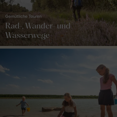
Gemütliche Touren
Rad-, Wander- und
Wasserwege