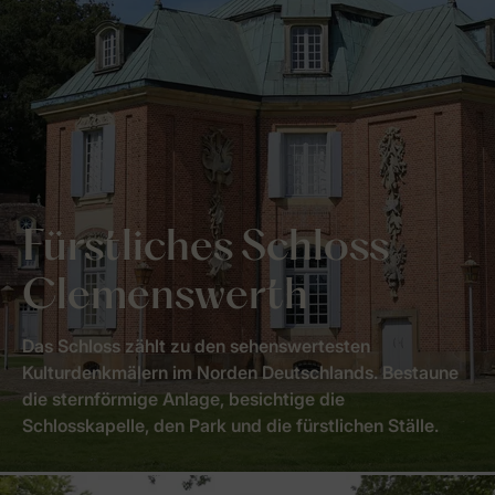
Fürstliches Schloss
Clemenswerth
Das Schloss zählt zu den sehenswertesten
Kulturdenkmälern im Norden Deutschlands. Bestaune
die sternförmige Anlage, besichtige die
Schlosskapelle, den Park und die fürstlichen Ställe.