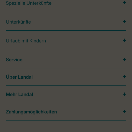
Spezielle Unterkünfte
Unterkünfte
Urlaub mit Kindern
Service
Über Landal
Mehr Landal
Zahlungsmöglichkeiten