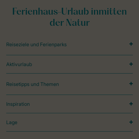
Ferienhaus-Urlaub inmitten
der Natur
Reiseziele und Ferienparks
Aktivurlaub
Reisetipps und Themen
Inspiration
Lage