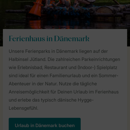
Ferienhaus in Dänemark
Unsere Ferienparks in Dänemark liegen auf der
Halbinsel Jütland. Die zahlreichen Parkeinrichtungen
wie Erlebnisbad, Restaurant und (Indoor-) Spielplatz
sind ideal für einen Familienurlaub und ein Sommer-
Abenteuer in der Natur. Nutze die tägliche
Anreisemöglichkeit für Deinen Urlaub im Ferienhaus
und erlebe das typisch dänische Hygge-
Lebensgefühl.
Urlaub in Dänemark buchen