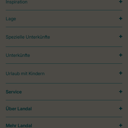
Inspiration
Lage
Spezielle Unterkünfte
Unterkünfte
Urlaub mit Kindern
Service
Über Landal
Mehr Landal