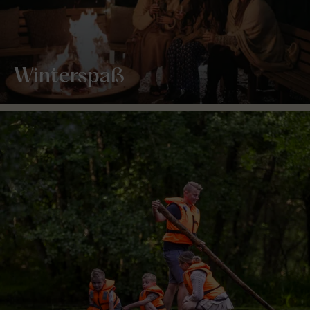
Winterspaß