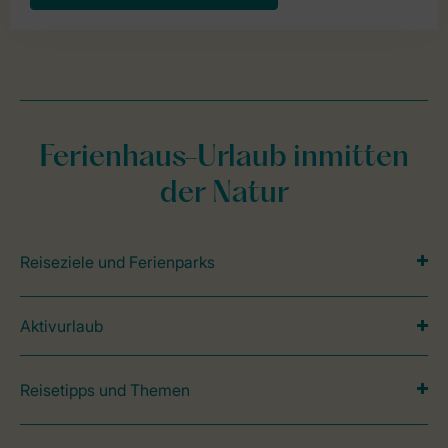
Ferienhaus-Urlaub inmitten
der Natur
Reiseziele und Ferienparks
Aktivurlaub
Reisetipps und Themen