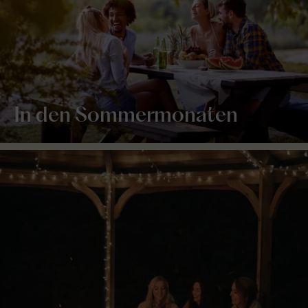
In den Sommermonaten