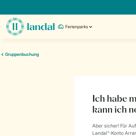
Ferienparks