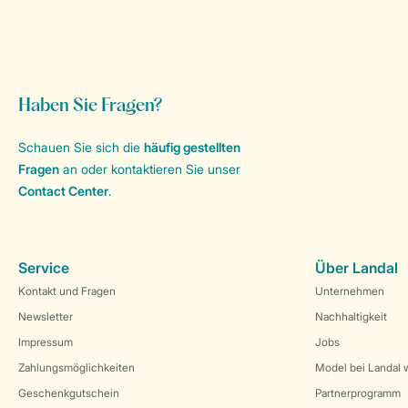
Haben Sie Fragen?
Schauen Sie sich die
häufig gestellten
Fragen
an oder kontaktieren Sie unser
Contact Center
.
Service
Über Landal
Kontakt und Fragen
Unternehmen
Newsletter
Nachhaltigkeit
Impressum
Jobs
Zahlungsmöglichkeiten
Model bei Landal 
Geschenkgutschein
Partnerprogramm