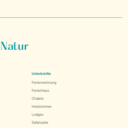
 Natur
Unterkünfte
Ferienwohnung
Ferienhaus
Chalets
Hotelzimmer
Lodges
Safarizelte