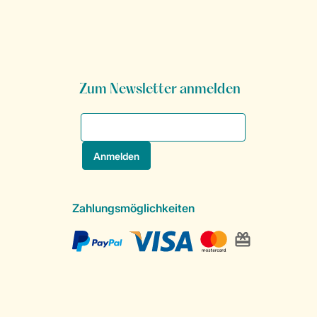
Zum Newsletter anmelden
Zahlungsmöglichkeiten