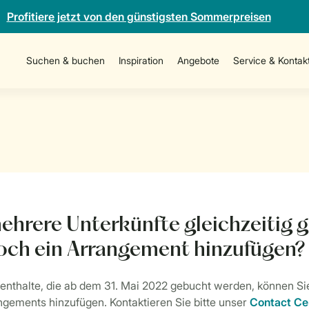
Profitiere jetzt von den günstigsten Sommerpreisen
Suchen & buchen
Inspiration
Angebote
Service & Kontak