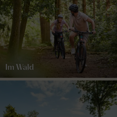
Im Wald