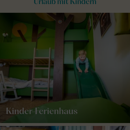
Urlaub mit Kindern
Kinder-Ferienhaus