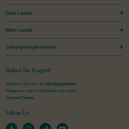
Über Landal
Mehr Landal
Zahlungsmöglichkeiten
Haben Sie Fragen?
Schauen Sie sich die
häufig gestellten
Fragen
an oder kontaktieren Sie unser
Contact Center
.
Follow Us
facebook
instagram
tiktok
youtube