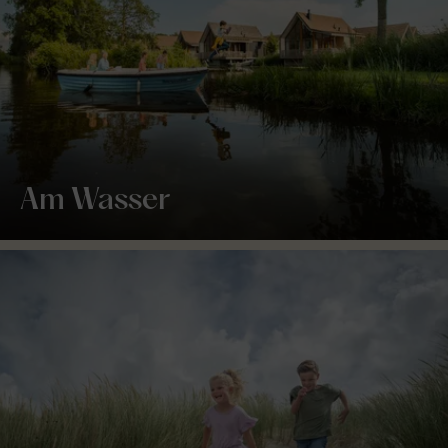
Am Wasser