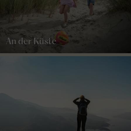
An der Küste