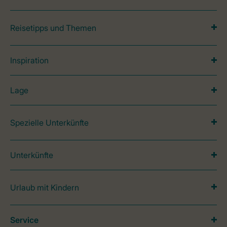
Reisetipps und Themen
Inspiration
Lage
Spezielle Unterkünfte
Unterkünfte
Urlaub mit Kindern
Service