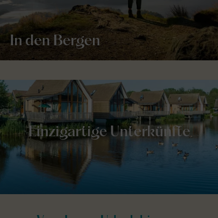
In den Bergen