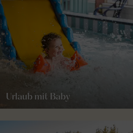
Urlaub mit Baby