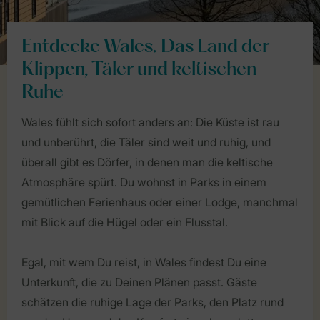
Entdecke Wales. Das Land der
Klippen, Täler und keltischen
Ruhe
Wales fühlt sich sofort anders an: Die Küste ist rau
und unberührt, die Täler sind weit und ruhig, und
überall gibt es Dörfer, in denen man die keltische
Atmosphäre spürt. Du wohnst in Parks in einem
gemütlichen Ferienhaus oder einer Lodge, manchmal
mit Blick auf die Hügel oder ein Flusstal.
Egal, mit wem Du reist, in Wales findest Du eine
Unterkunft, die zu Deinen Plänen passt. Gäste
schätzen die ruhige Lage der Parks, den Platz rund