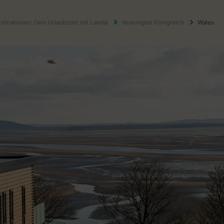
stinationen: Dein Urlaubsziel mit Landal
Vereinigtes Königreich
Wales