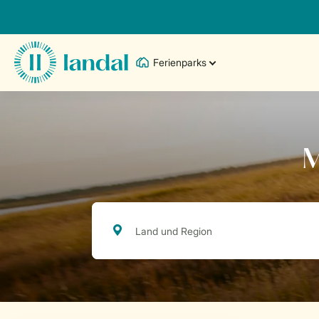
Ferienparks