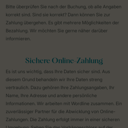
Bitte überprüfen Sie nach der Buchung, ob alle Angaben
korrekt sind. Sind sie korrekt? Dann können Sie zur
Zahlung übergehen. Es gibt mehrere Möglichkeiten der
Bezahlung. Wir möchten Sie gerne näher darüber
informieren.
Sichere Online-Zahlung
Es ist uns wichtig, dass Ihre Daten sicher sind. Aus
diesem Grund behandeln wir Ihre Daten streng
vertraulich. Dazu gehören Ihre Zahlungsangaben, Ihr
Name, Ihre Adresse und andere persönliche
Informationen. Wir arbeiten mit Wordline zusammen. Ein
zuverlässiger Partner für die Abwicklung von Online-
Zahlungen. Die Zahlung erfolgt immer in einer sicheren
Umgebung. Sehen Sie das Vorhängeschloss auf der