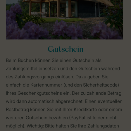
Gutschein
Beim Buchen können Sie einen Gutschein als
Zahlungsmittel einsetzen und den Gutschein während
des Zahlungsvorgangs einlösen. Dazu geben Sie
einfach die Kartennummer (und den Sicherheitscode)
Ihres Geschenkgutscheins ein. Der zu zahlende Betrag
wird dann automatisch abgerechnet. Einen eventuellen
Restbetrag können Sie mit Ihrer Kreditkarte oder einem
weiteren Gutschein bezahlen (PayPal ist leider nicht
möglich). Wichtig: Bitte halten Sie Ihre Zahlungsdaten