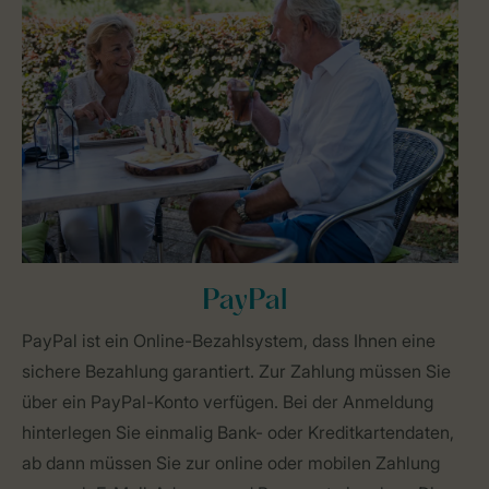
PayPal
PayPal ist ein Online-Bezahlsystem, dass Ihnen eine
sichere Bezahlung garantiert. Zur Zahlung müssen Sie
über ein PayPal-Konto verfügen. Bei der Anmeldung
hinterlegen Sie einmalig Bank- oder Kreditkartendaten,
ab dann müssen Sie zur online oder mobilen Zahlung