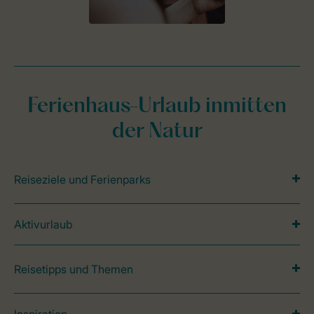
Ferienhaus-Urlaub inmitten
der Natur
Reiseziele und Ferienparks
Aktivurlaub
Reisetipps und Themen