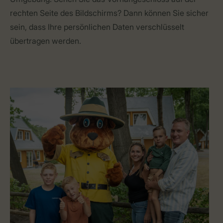
rechten Seite des Bildschirms? Dann können Sie sicher
sein, dass Ihre persönlichen Daten verschlüsselt
übertragen werden.