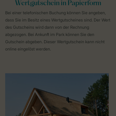
Wertgutschein in Papierform
Bei einer telefonischen Buchung können Sie angeben,
dass Sie im Besitz eines Wertgutscheines sind. Der Wert
des Gutscheins wird dann von der Rechnung
abgezogen. Bei Ankunft im Park können Sie den
Gutschein abgeben. Dieser Wertgutschein kann nicht
online eingelöst werden.