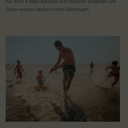
nur noch E-Mail-Adresse und Passwort eingeben. Die
Daten werden dadurch nicht übertragen.