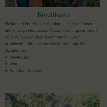
Kreditkarte
Sie können Ihre Kreditkartendaten sicher auf unserer
Site eintragen (durch das Verschlüsselungsverfahren
SSL). Wir sorgen dann zusammen mit Ihrem
Kreditinstitut für eine korrekte Bearbeitung. Wir
akzeptieren:
Mastercard
Visa
American Express