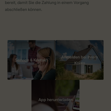
bereit, damit Sie die Zahlung in einem Vorgang
abschließen können.
Anmelden bei Ihrem
Service & Kontakt
Konto
App herunterladen