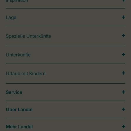
Inspiration
Lage
Spezielle Unterkünfte
Unterkünfte
Urlaub mit Kindern
Service
Über Landal
Mehr Landal