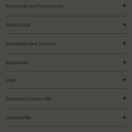
Reiseziele und Ferienparks
Aktivurlaub
Reisetipps und Themen
Inspiration
Lage
Spezielle Unterkünfte
Unterkünfte