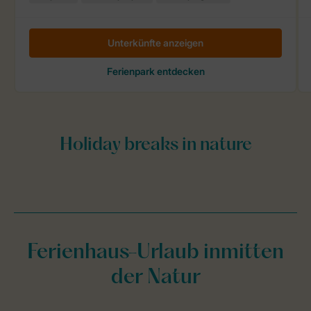
Ferienhaus-Urlaub inmitten
der Natur