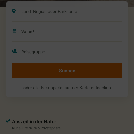
Suchen
oder
alle Ferienparks auf der Karte entdecken