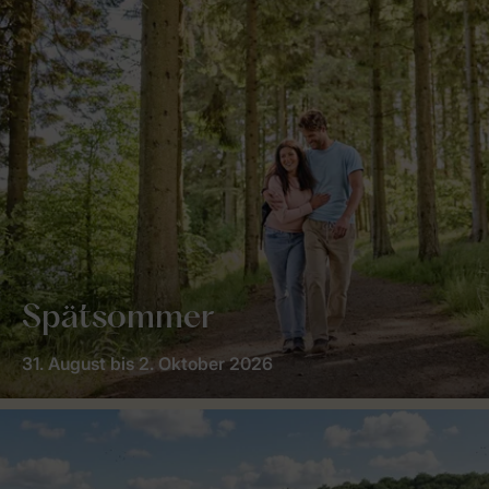
Spätsommer
31. August bis 2. Oktober 2026