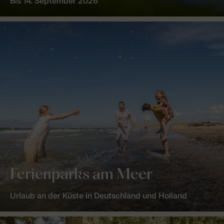
Bis 14. September 2026
Ferienparks am Meer
Urlaub an der Küste in Deutschland und Holland