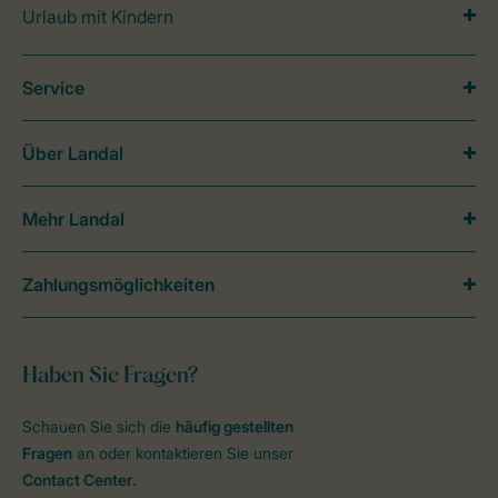
Urlaub mit Kindern
Service
Über Landal
Mehr Landal
Zahlungsmöglichkeiten
Haben Sie Fragen?
Schauen Sie sich die
häufig gestellten
Fragen
an oder kontaktieren Sie unser
Contact Center
.