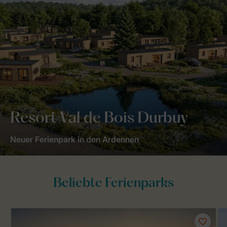
Resort Val de Bois Durbuy
Neuer Ferienpark in den Ardennen