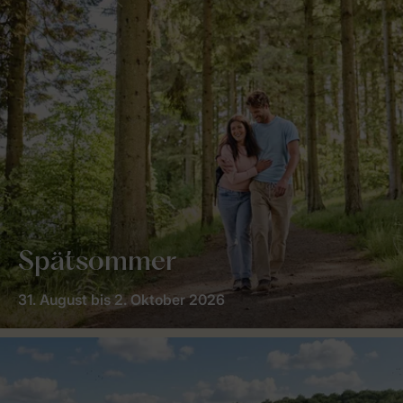
Spätsommer
31. August bis 2. Oktober 2026