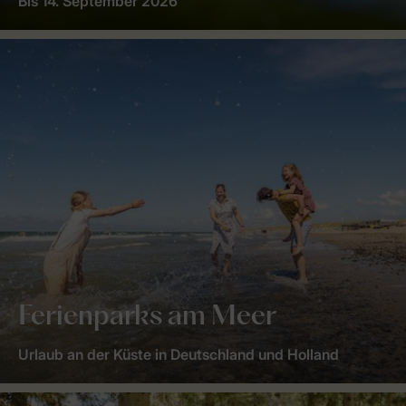
Bis 14. September 2026
Ferienparks am Meer
Urlaub an der Küste in Deutschland und Holland