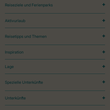
Reiseziele und Ferienparks
Aktivurlaub
Reisetipps und Themen
Inspiration
Lage
Spezielle Unterkünfte
Unterkünfte