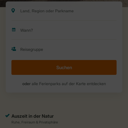
Suchen
oder
alle Ferienparks auf der Karte entdecken