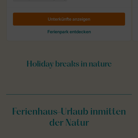
Ferienhaus-Urlaub inmitten
der Natur