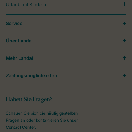
Urlaub mit Kindern
Service
Über Landal
Mehr Landal
Zahlungsmöglichkeiten
Haben Sie Fragen?
Schauen Sie sich die
häufig gestellten
Fragen
an oder kontaktieren Sie unser
Contact Center
.