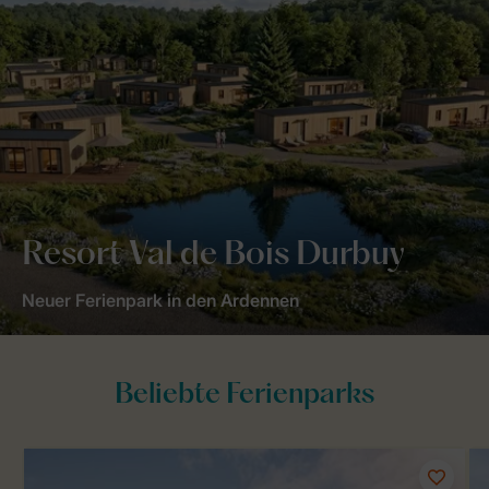
Resort Val de Bois Durbuy
Neuer Ferienpark in den Ardennen