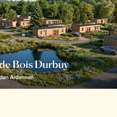
 de Bois Durbuy
 den Ardennen