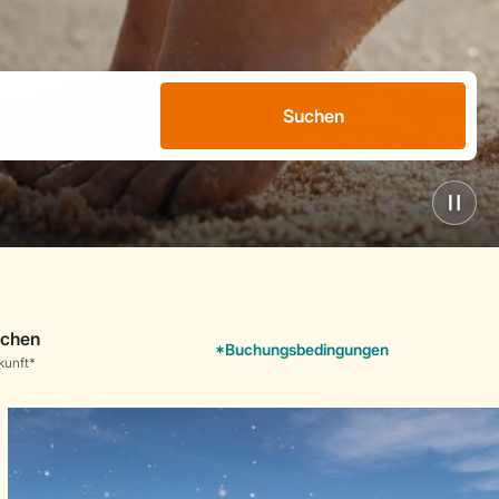
Suchen