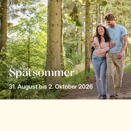
Spätsommer
31. August bis 2. Oktober 2026