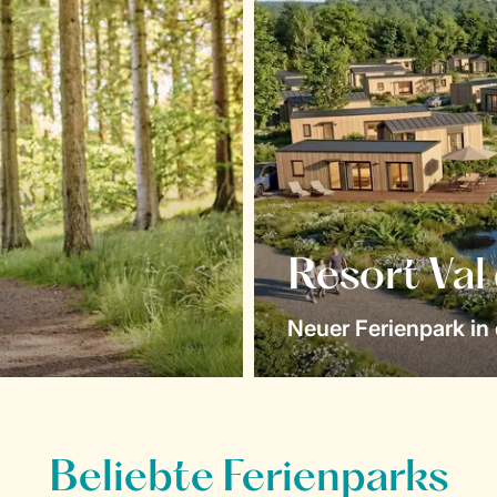
Resort Val
Neuer Ferienpark in