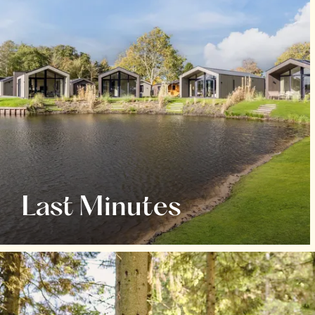
Last Minutes