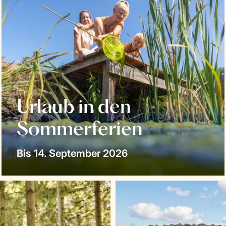
Urlaub in den
Sommerferien
Bis 14. September 2026