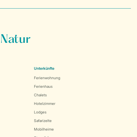
 Natur
Unterkünfte
Ferienwohnung
Ferienhaus
Chalets
Hotelzimmer
Lodges
Safarizelte
Mobilheime