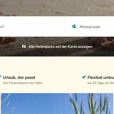
Alle Ferienparks auf der Karte anzeigen