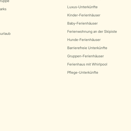
Gruppe
Luxus-Unterkünfte
arks
Kinder-Ferienhäuser
Baby-Ferienhäuser
Ferienwohnung an der Skipiste
surlaub
Hunde-Ferienhäuser
Barrierefreie Unterkünfte
Gruppen-Ferienhäuser
Ferienhaus mit Whirlpool
Pflege-Unterkünfte