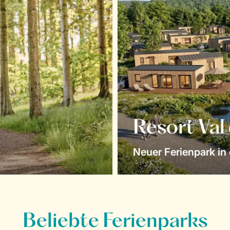
Resort Val
Neuer Ferienpark in