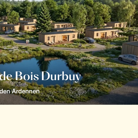
 de Bois Durbuy
 den Ardennen