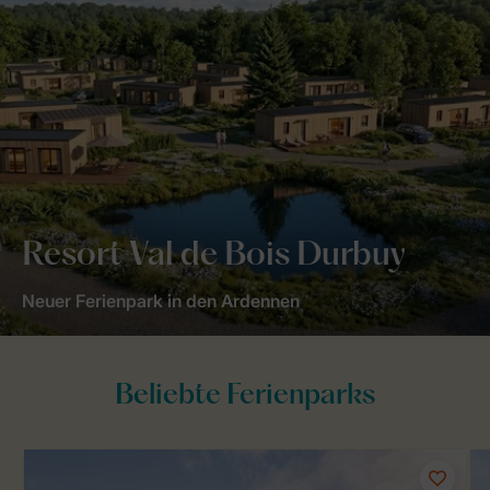
Resort Val de Bois Durbuy
Neuer Ferienpark in den Ardennen