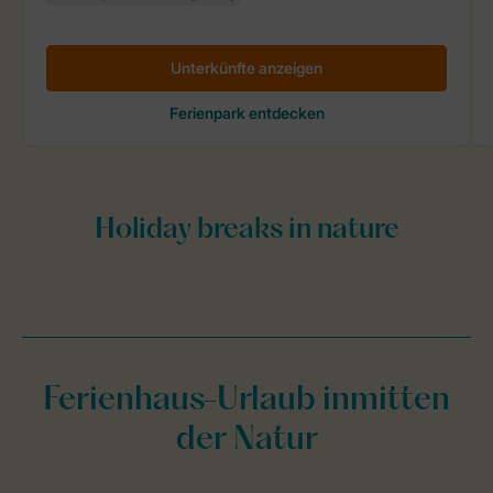
Ferienhaus-Urlaub inmitten
der Natur