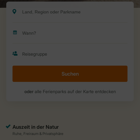
Suchen
oder
alle Ferienparks auf der Karte entdecken