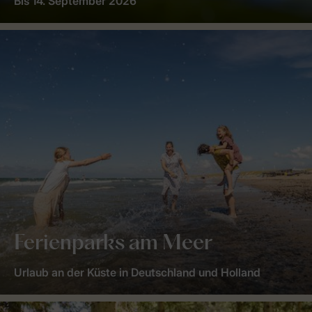
Bis 14. September 2026
Ferienparks am Meer
Urlaub an der Küste in Deutschland und Holland