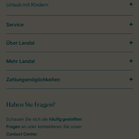
Urlaub mit Kindern
Service
Über Landal
Mehr Landal
Zahlungsmöglichkeiten
Haben Sie Fragen?
Schauen Sie sich die
häufig gestellten
Fragen
an oder kontaktieren Sie unser
Contact Center
.