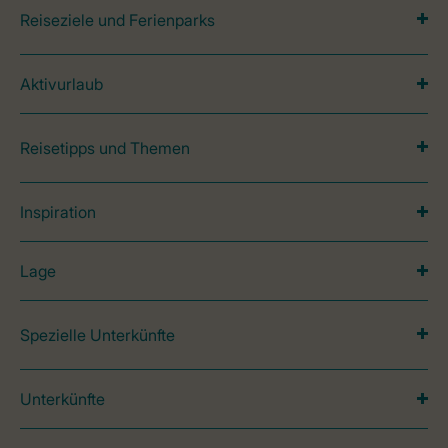
Reiseziele und Ferienparks
Aktivurlaub
Reisetipps und Themen
Inspiration
Lage
Spezielle Unterkünfte
Unterkünfte