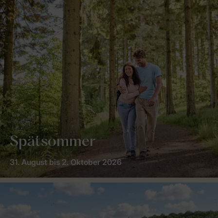
Spätsommer
31. August bis 2. Oktober 2026