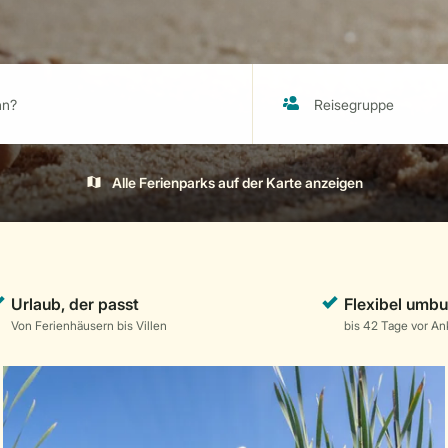
Alle Ferienparks auf der Karte anzeigen