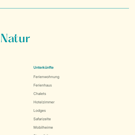
 Natur
Unterkünfte
Ferienwohnung
Ferienhaus
Chalets
Hotelzimmer
Lodges
Safarizelte
Mobilheime