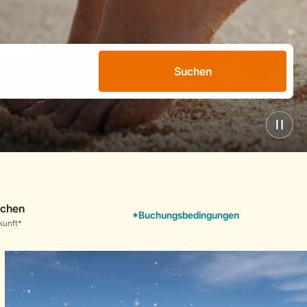
Suchen