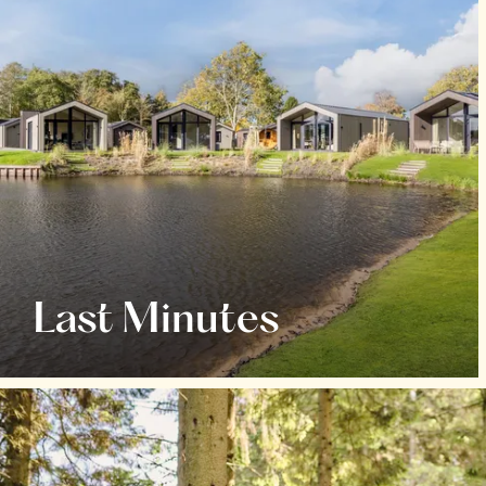
Last Minutes