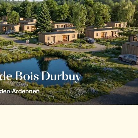
 de Bois Durbuy
 den Ardennen