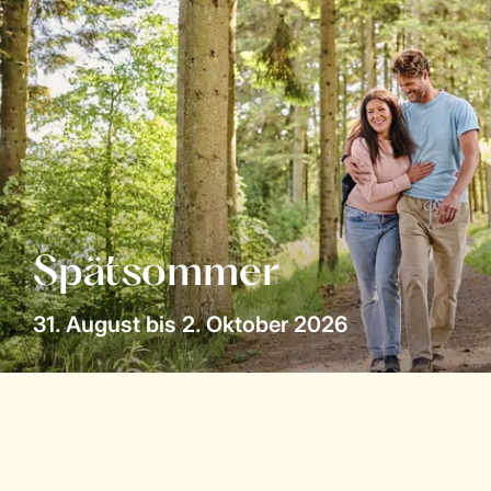
Spätsommer
31. August bis 2. Oktober 2026