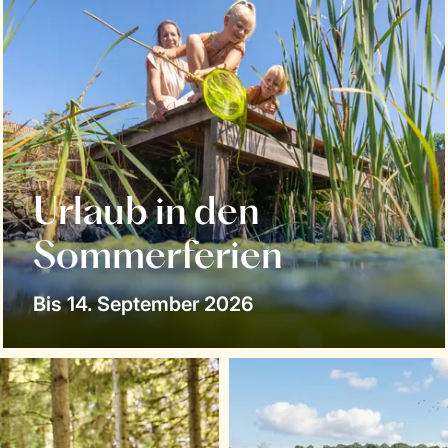
Urlaub in den
Sommerferien
Bis 14. September 2026