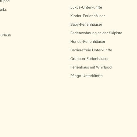
Gruppe
Luxus-Unterkünfte
arks
Kinder-Ferienhäuser
Baby-Ferienhäuser
Ferienwohnung an der Skipiste
surlaub
Hunde-Ferienhäuser
Barrierefreie Unterkünfte
Gruppen-Ferienhäuser
Ferienhaus mit Whirlpool
Pflege-Unterkünfte