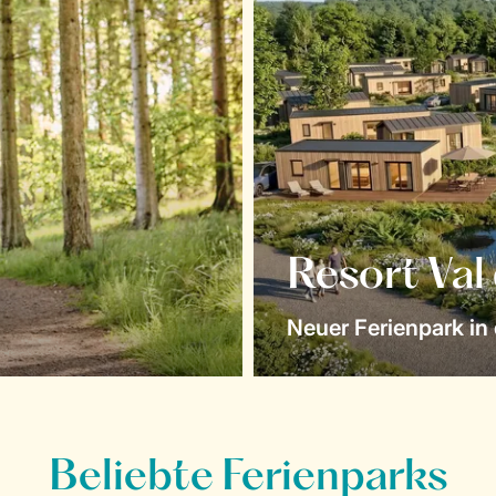
Resort Val
Neuer Ferienpark in