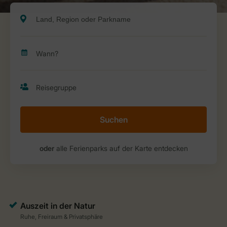
Suchen
oder
alle Ferienparks auf der Karte entdecken