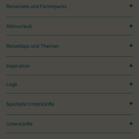
Reiseziele und Ferienparks
Aktivurlaub
Reisetipps und Themen
Inspiration
Lage
Spezielle Unterkünfte
Unterkünfte