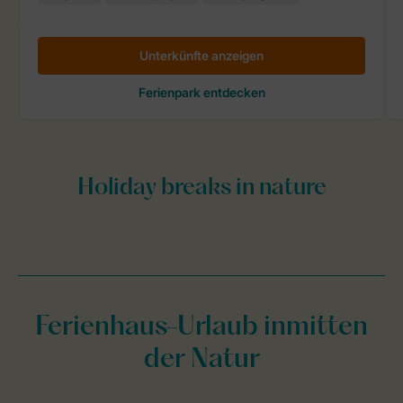
Ferienhaus-Urlaub inmitten
der Natur