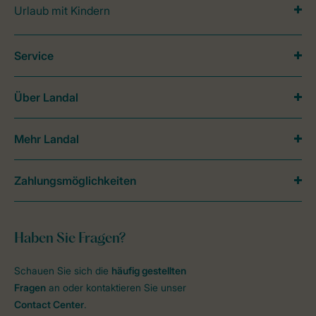
Urlaub mit Kindern
Service
Über Landal
Mehr Landal
Zahlungsmöglichkeiten
Haben Sie Fragen?
Schauen Sie sich die
häufig gestellten
Fragen
an oder kontaktieren Sie unser
Contact Center
.