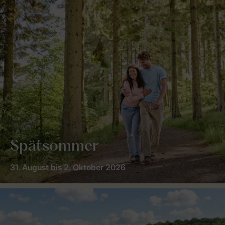
Spätsommer
31. August bis 2. Oktober 2026