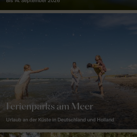
Bis 14. September 2026
Ferienparks am Meer
Urlaub an der Küste in Deutschland und Holland