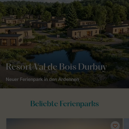
Resort Val de Bois Durbuy
Neuer Ferienpark in den Ardennen