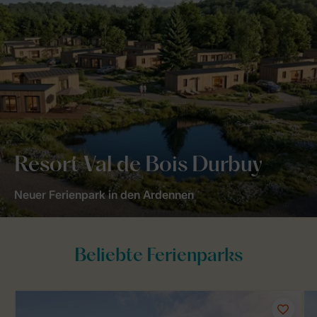
Resort Val de Bois Durbuy
Neuer Ferienpark in den Ardennen