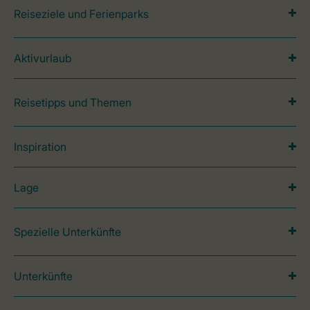
Reiseziele und Ferienparks
Aktivurlaub
Reisetipps und Themen
Inspiration
Lage
Spezielle Unterkünfte
Unterkünfte