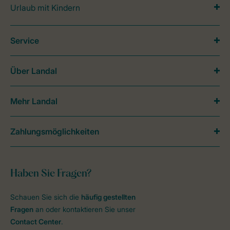
Urlaub mit Kindern
Service
Über Landal
Mehr Landal
Zahlungsmöglichkeiten
Haben Sie Fragen?
Schauen Sie sich die
häufig gestellten
Fragen
an oder kontaktieren Sie unser
Contact Center
.