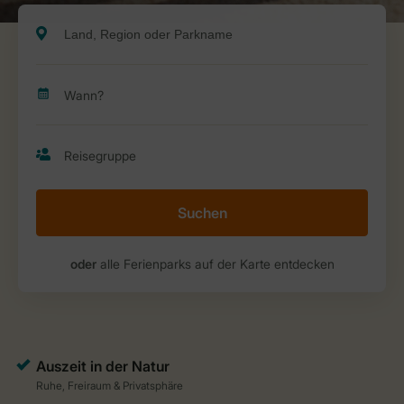
Suchen
oder
alle Ferienparks auf der Karte entdecken