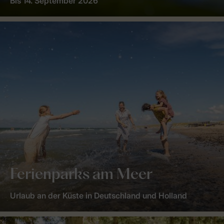
Bis 14. September 2026
Ferienparks am Meer
Urlaub an der Küste in Deutschland und Holland