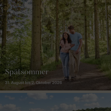
Spätsommer
31. August bis 2. Oktober 2026