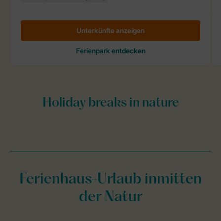
Ferienhaus-Urlaub inmitten
der Natur