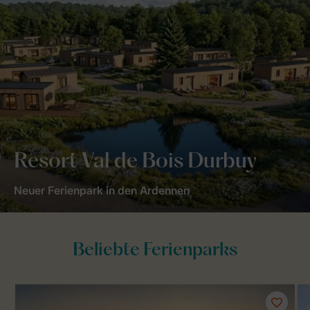
Resort Val de Bois Durbuy
Neuer Ferienpark in den Ardennen