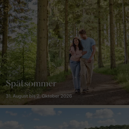
Spätsommer
31. August bis 2. Oktober 2026