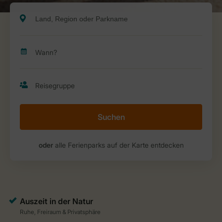
Suchen
oder
alle Ferienparks auf der Karte entdecken