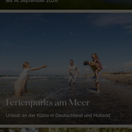
Bis 14. September 2026
Ferienparks am Meer
Urlaub an der Küste in Deutschland und Holland