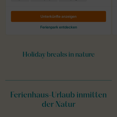
Ferienhaus-Urlaub inmitten
der Natur