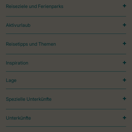
Reiseziele und Ferienparks
Aktivurlaub
Reisetipps und Themen
Inspiration
Lage
Spezielle Unterkünfte
Unterkünfte