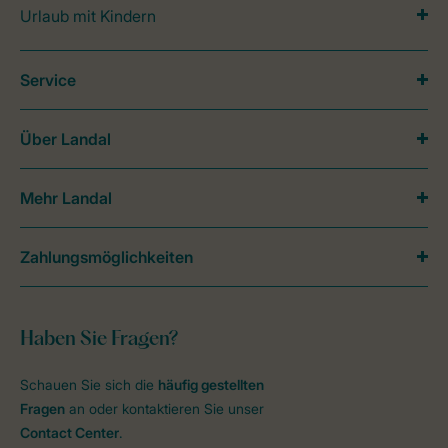
Urlaub mit Kindern
Service
Über Landal
Mehr Landal
Zahlungsmöglichkeiten
Haben Sie Fragen?
Schauen Sie sich die
häufig gestellten
Fragen
an oder kontaktieren Sie unser
Contact Center
.