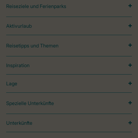
Reiseziele und Ferienparks
Aktivurlaub
Reisetipps und Themen
Inspiration
Lage
Spezielle Unterkünfte
Unterkünfte