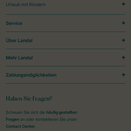
Urlaub mit Kindern
Service
Über Landal
Mehr Landal
Zahlungsmöglichkeiten
Haben Sie Fragen?
Schauen Sie sich die
häufig gestellten
Fragen
an oder kontaktieren Sie unser
Contact Center
.