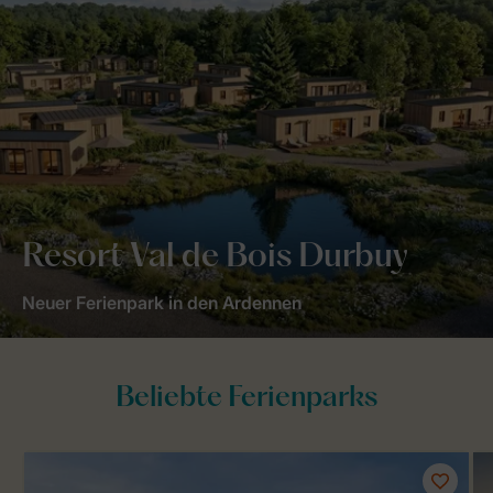
Resort Val de Bois Durbuy
Neuer Ferienpark in den Ardennen