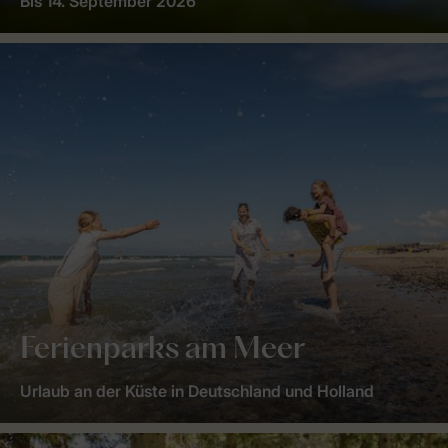
Bis 14. September 2026
Ferienparks am Meer
Urlaub an der Küste in Deutschland und Holland