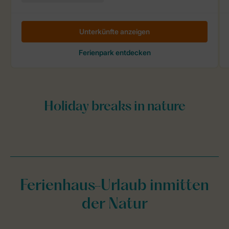
Ferienhaus-Urlaub inmitten
der Natur