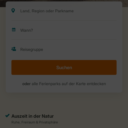
Suchen
oder
alle Ferienparks auf der Karte entdecken