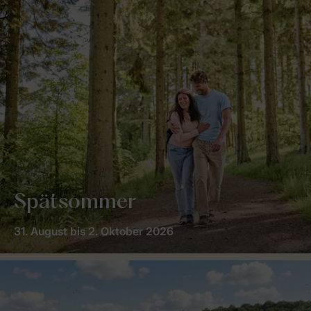
Spätsommer
31. August bis 2. Oktober 2026