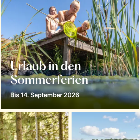
Urlaub in den
Sommerferien
Bis 14. September 2026