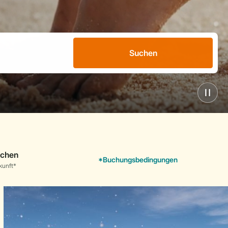
Suchen