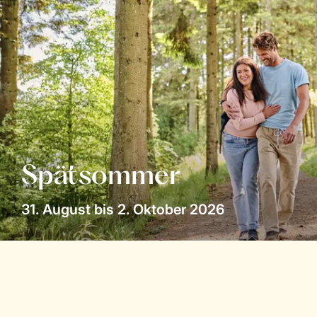
Spätsommer
31. August bis 2. Oktober 2026