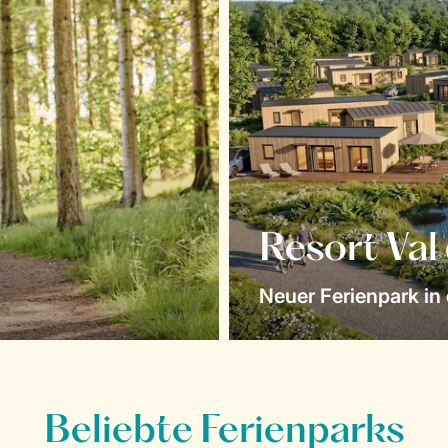
Resort Val
Neuer Ferienpark in