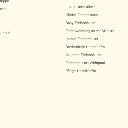
Gruppe
Luxus-Unterkünfte
arks
Kinder-Ferienhäuser
Baby-Ferienhäuser
Ferienwohnung an der Skipiste
surlaub
Hunde-Ferienhäuser
Barrierefreie Unterkünfte
Gruppen-Ferienhäuser
Ferienhaus mit Whirlpool
Pflege-Unterkünfte