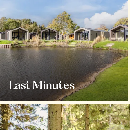
Last Minutes