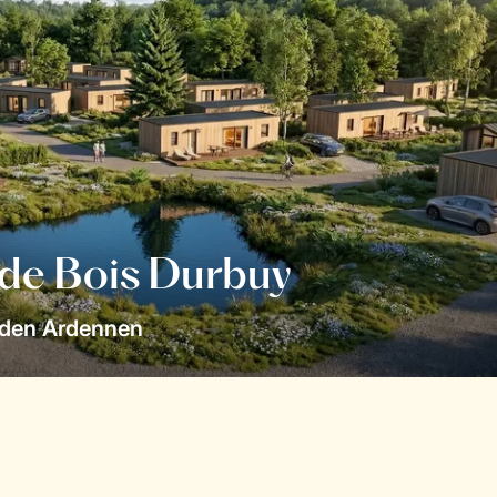
 de Bois Durbuy
 den Ardennen