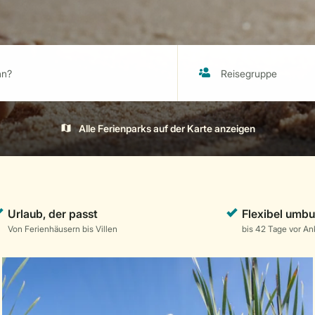
Alle Ferienparks auf der Karte anzeigen