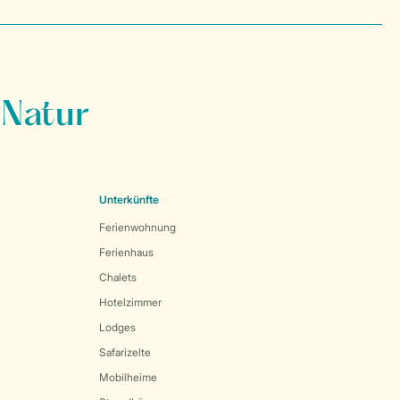
 Natur
Unterkünfte
Ferienwohnung
Ferienhaus
Chalets
Hotelzimmer
Lodges
Safarizelte
Mobilheime