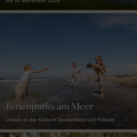
Bis 14. September 2026
Ferienparks am Meer
Urlaub an der Küste in Deutschland und Holland