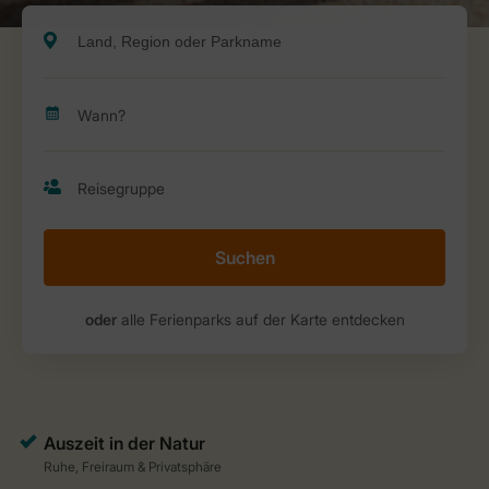
Suchen
oder
alle Ferienparks auf der Karte entdecken