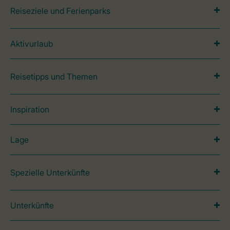
Reiseziele und Ferienparks
Aktivurlaub
Reisetipps und Themen
Inspiration
Lage
Spezielle Unterkünfte
Unterkünfte