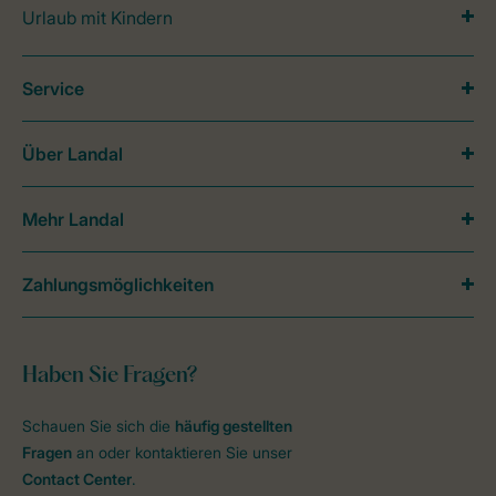
Urlaub mit Kindern
Service
Über Landal
Mehr Landal
Zahlungsmöglichkeiten
Haben Sie Fragen?
Schauen Sie sich die
häufig gestellten
Fragen
an oder kontaktieren Sie unser
Contact Center
.