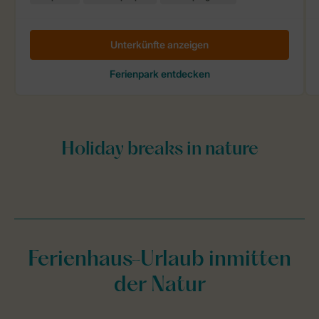
Ferienhaus-Urlaub inmitten
der Natur