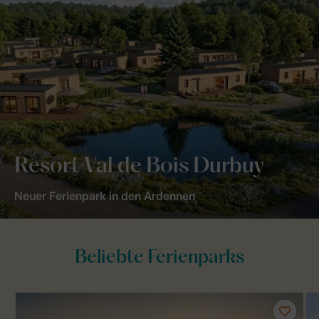
Resort Val de Bois Durbuy
Neuer Ferienpark in den Ardennen