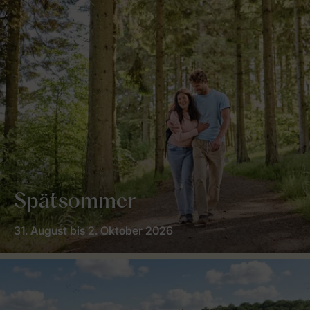
Spätsommer
31. August bis 2. Oktober 2026